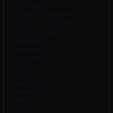
Ini situs penipuan
Bu son uyarın, seni vuracağım hilekar
Bu son uyarın, seni vuracağım hilekar
Bu son uyarın, seni vuracağım hilekar
Ini situs penipuan
Ini situs penipuan
Ini situs penipuan
Penipuan sialan
Penipuan sialan
Dolandırıcı siteler, bunları bildirin
Penipuan sialan
Penipuan sialan
Penipuan sialan