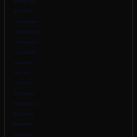
jateng toto
kasih777
cendanabet
cendanabet
cendanabet
cendanabet
magetoto
toto slot
slot gacor
Slot mega
Megapulsa
Slot pulsa
Megaslot
megaslot