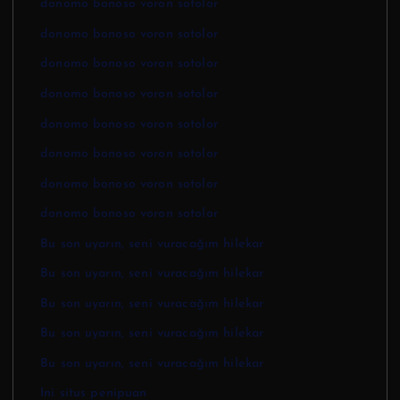
donomo bonoso voron sotolor
donomo bonoso voron sotolor
donomo bonoso voron sotolor
donomo bonoso voron sotolor
donomo bonoso voron sotolor
donomo bonoso voron sotolor
donomo bonoso voron sotolor
donomo bonoso voron sotolor
Bu son uyarın, seni vuracağım hilekar
Bu son uyarın, seni vuracağım hilekar
Bu son uyarın, seni vuracağım hilekar
Bu son uyarın, seni vuracağım hilekar
Bu son uyarın, seni vuracağım hilekar
Ini situs penipuan